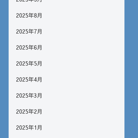
2025年8月
2025年7月
2025年6月
2025年5月
2025年4月
2025年3月
2025年2月
2025年1月