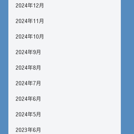
2024年12月
2024年11月
2024年10月
2024年9月
2024年8月
2024年7月
2024年6月
2024年5月
2023年6月