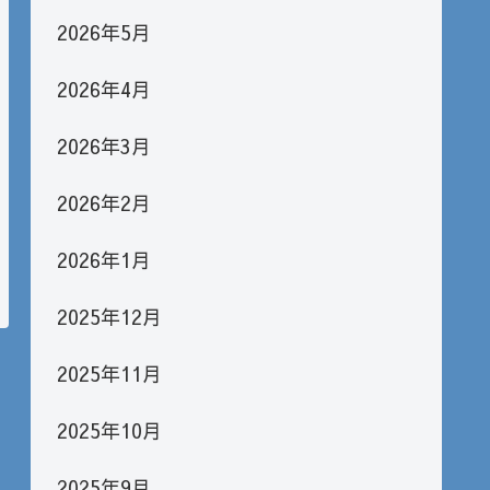
2026年5月
2026年4月
2026年3月
2026年2月
2026年1月
2025年12月
2025年11月
2025年10月
2025年9月