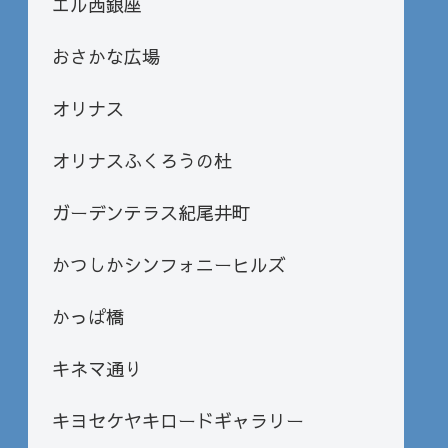
エル西銀座
おさかな広場
オリナス
オリナスふくろうの杜
ガーデンテラス紀尾井町
かつしかシンフォニーヒルズ
かっぱ橋
キネマ通り
キヨセケヤキロードギャラリー