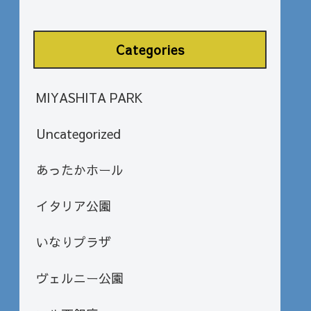
Categories
MIYASHITA PARK
Uncategorized
あったかホール
イタリア公園
いなりプラザ
ヴェルニー公園