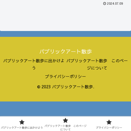
2024.07.09
パブリックアート散歩
パブリックアート散歩に出かけよ
パブリックアート散歩 このペー
う
ジについて
プライバシーポリシー
© 2023 パブリックアート散歩.
パブリックアート散歩 このページ
パブリックアート散歩に出かけよう
プライバシーポリシー
について