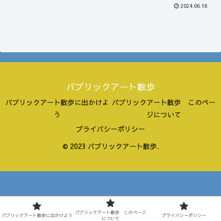
2024.06.16
パブリックアート散歩
パブリックアート散歩に出かけよ
パブリックアート散歩 このペー
う
ジについて
プライバシーポリシー
© 2023 パブリックアート散歩.
パブリックアート散歩 このページ
パブリックアート散歩に出かけよう
プライバシーポリシー
について