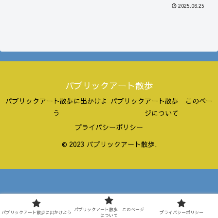
2025.06.25
パブリックアート散歩
パブリックアート散歩に出かけよ
パブリックアート散歩 このペー
う
ジについて
プライバシーポリシー
© 2023 パブリックアート散歩.
パブリックアート散歩 このページ
パブリックアート散歩に出かけよう
プライバシーポリシー
について