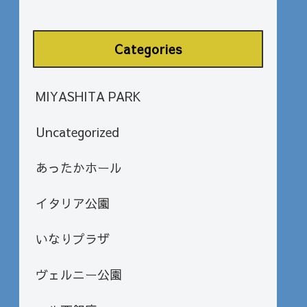
Categories
MIYASHITA PARK
Uncategorized
あったかホール
イタリア公園
いなりプラザ
ヴェルニー公園