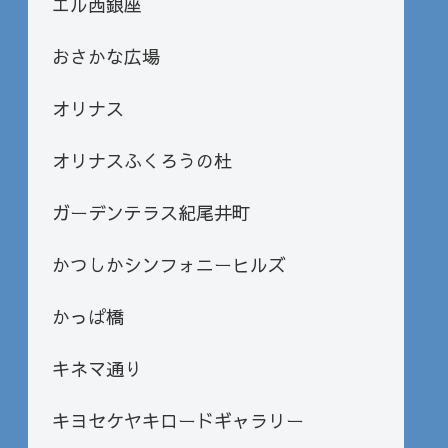
エル西銀座
おさかな広場
オリナス
オリナスふくろうの杜
ガーデンテラス紀尾井町
かつしかシンフォニーヒルズ
かっぱ橋
キネマ通り
キヨセケヤキロードギャラリー