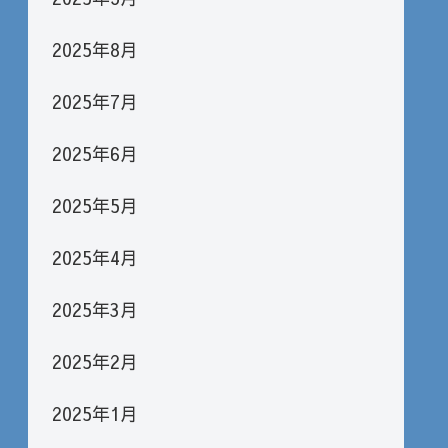
2025年8月
2025年7月
2025年6月
2025年5月
2025年4月
2025年3月
2025年2月
2025年1月