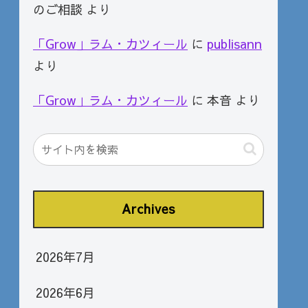
のご相談
より
「Grow」ラム・カツィール
に
publisann
より
「Grow」ラム・カツィール
に
本音
より
Archives
2026年7月
2026年6月