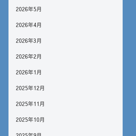
2026年5月
2026年4月
2026年3月
2026年2月
2026年1月
2025年12月
2025年11月
2025年10月
2025年9月