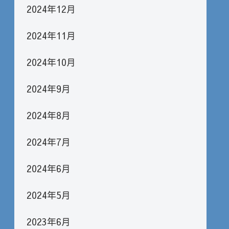
2024年12月
2024年11月
2024年10月
2024年9月
2024年8月
2024年7月
2024年6月
2024年5月
2023年6月