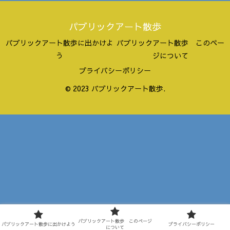
パブリックアート散歩
パブリックアート散歩に出かけよ
パブリックアート散歩 このペー
う
ジについて
プライバシーポリシー
© 2023 パブリックアート散歩.
パブリックアート散歩 このページ
パブリックアート散歩に出かけよう
プライバシーポリシー
について