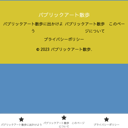
パブリックアート散歩
パブリックアート散歩に出かけよ
パブリックアート散歩 このペー
う
ジについて
プライバシーポリシー
© 2023 パブリックアート散歩.
パブリックアート散歩 このページ
パブリックアート散歩に出かけよう
プライバシーポリシー
について