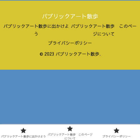
パブリックアート散歩
パブリックアート散歩に出かけよ
パブリックアート散歩 このペー
う
ジについて
プライバシーポリシー
© 2023 パブリックアート散歩.
パブリックアート散歩 このページ
パブリックアート散歩に出かけよう
プライバシーポリシー
について