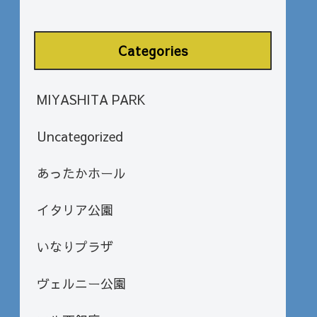
Categories
MIYASHITA PARK
Uncategorized
あったかホール
イタリア公園
いなりプラザ
ヴェルニー公園