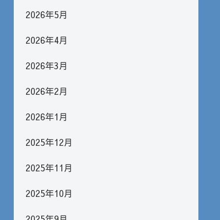
2026年5月
2026年4月
2026年3月
2026年2月
2026年1月
2025年12月
2025年11月
2025年10月
2025年9月