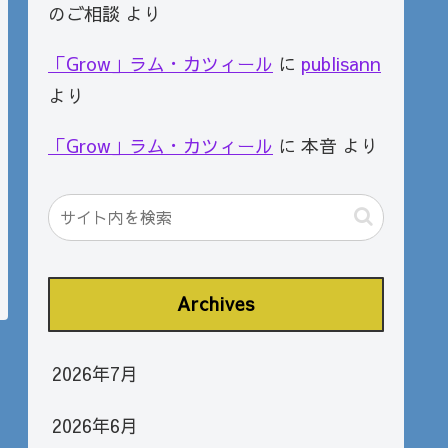
のご相談
より
「Grow」ラム・カツィール
に
publisann
より
「Grow」ラム・カツィール
に
本音
より
Archives
2026年7月
2026年6月