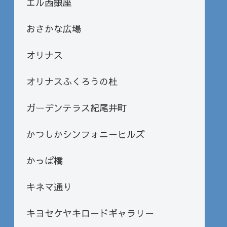
エル西銀座
おさかな広場
オリナス
オリナスふくろうの杜
ガーデンテラス紀尾井町
かつしかシンフォニーヒルズ
かっぱ橋
キネマ通り
キヨセケヤキロードギャラリー