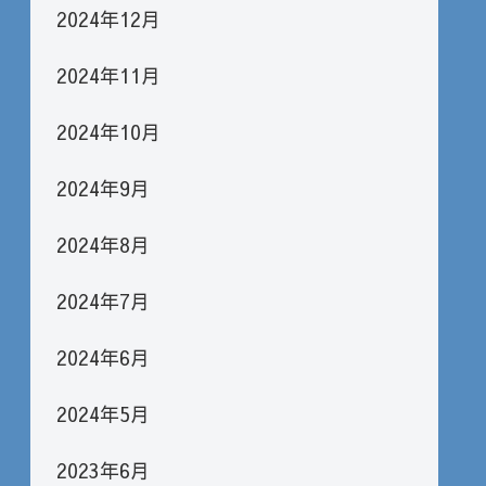
2024年12月
2024年11月
2024年10月
2024年9月
2024年8月
2024年7月
2024年6月
2024年5月
2023年6月