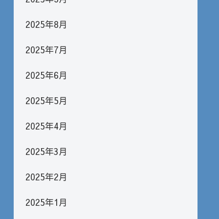
2025年8月
2025年7月
2025年6月
2025年5月
2025年4月
2025年3月
2025年2月
2025年1月