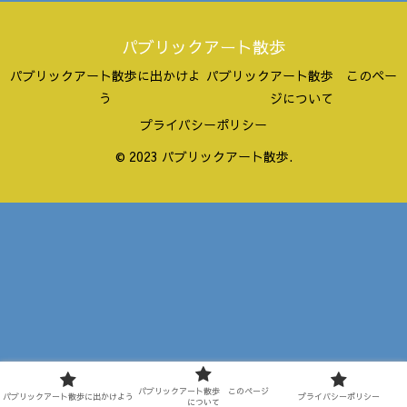
パブリックアート散歩
パブリックアート散歩に出かけよ
パブリックアート散歩 このペー
う
ジについて
プライバシーポリシー
© 2023 パブリックアート散歩.
パブリックアート散歩 このページ
パブリックアート散歩に出かけよう
プライバシーポリシー
について