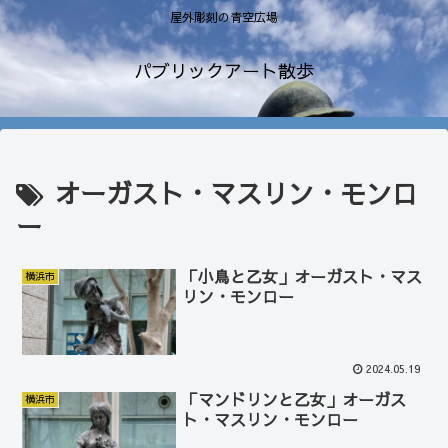
屋外彫刻の青空広場
パブリックアート散歩
オーガスト・マスリン・モンロ
ー
「小鳥と乙女」オーガスト・マス
横浜市
リン・モンロー
2024.05.19
「マンドリンと乙女」オーガス
横浜市
ト・マスリン・モンロー