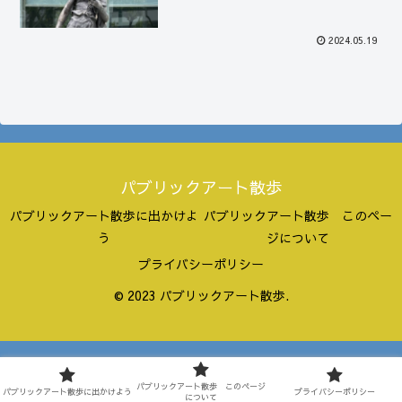
2024.05.19
パブリックアート散歩
パブリックアート散歩に出かけよ
パブリックアート散歩 このペー
う
ジについて
プライバシーポリシー
© 2023 パブリックアート散歩.
パブリックアート散歩 このページ
パブリックアート散歩に出かけよう
プライバシーポリシー
について